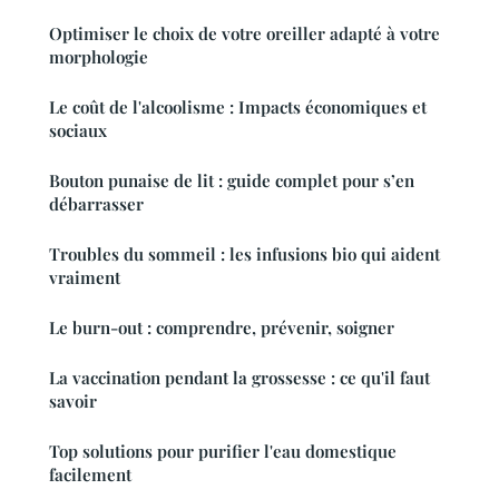
Optimiser le choix de votre oreiller adapté à votre
morphologie
Le coût de l'alcoolisme : Impacts économiques et
sociaux
Bouton punaise de lit : guide complet pour s’en
débarrasser
Troubles du sommeil : les infusions bio qui aident
vraiment
Le burn-out : comprendre, prévenir, soigner
La vaccination pendant la grossesse : ce qu'il faut
savoir
Top solutions pour purifier l'eau domestique
facilement