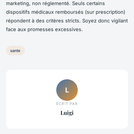
marketing, non réglementé. Seuls certains
dispositifs médicaux remboursés (sur prescription)
répondent à des critères stricts. Soyez donc vigilant
face aux promesses excessives.
sante
L
ECRIT PAR
Luigi