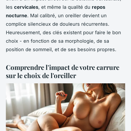
les
cervicales
, et même la qualité du
repos
nocturne
. Mal calibré, un oreiller devient un
complice silencieux de douleurs récurrentes.
Heureusement, des clés existent pour faire le bon
choix - en fonction de sa morphologie, de sa
position de sommeil, et de ses besoins propres.
Comprendre l'impact de votre carrure
sur le choix de l'oreiller