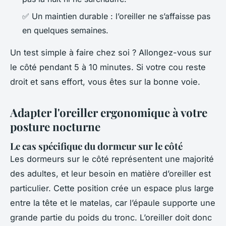
✅ Un maintien durable : l’oreiller ne s’affaisse pas
en quelques semaines.
Un test simple à faire chez soi ? Allongez-vous sur
le côté pendant 5 à 10 minutes. Si votre cou reste
droit et sans effort, vous êtes sur la bonne voie.
Adapter l'oreiller ergonomique à votre
posture nocturne
Le cas spécifique du dormeur sur le côté
Les dormeurs sur le côté représentent une majorité
des adultes, et leur besoin en matière d’oreiller est
particulier. Cette position crée un espace plus large
entre la tête et le matelas, car l’épaule supporte une
grande partie du poids du tronc. L’oreiller doit donc