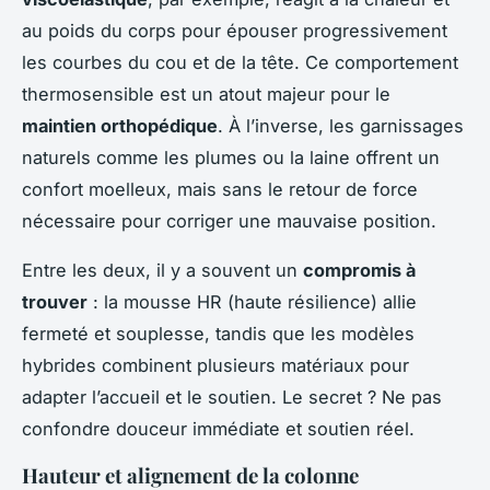
au poids du corps pour épouser progressivement
les courbes du cou et de la tête. Ce comportement
thermosensible est un atout majeur pour le
maintien orthopédique
. À l’inverse, les garnissages
naturels comme les plumes ou la laine offrent un
confort moelleux, mais sans le retour de force
nécessaire pour corriger une mauvaise position.
Entre les deux, il y a souvent un
compromis à
trouver
: la mousse HR (haute résilience) allie
fermeté et souplesse, tandis que les modèles
hybrides combinent plusieurs matériaux pour
adapter l’accueil et le soutien. Le secret ? Ne pas
confondre douceur immédiate et soutien réel.
Hauteur et alignement de la colonne