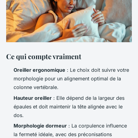
Ce qui compte vraiment
Oreiller ergonomique
: Le choix doit suivre votre
morphologie pour un alignement optimal de la
colonne vertébrale.
Hauteur oreiller
: Elle dépend de la largeur des
épaules et doit maintenir la tête alignée avec le
dos.
Morphologie dormeur
: La corpulence influence
la fermeté idéale, avec des préconisations