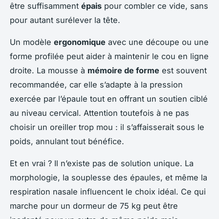
être suffisamment
épais
pour combler ce vide, sans
pour autant surélever la tête.
Un modèle
ergonomique
avec une découpe ou une
forme profilée peut aider à maintenir le cou en ligne
droite. La mousse à
mémoire de forme
est souvent
recommandée, car elle s’adapte à la pression
exercée par l’épaule tout en offrant un soutien ciblé
au niveau cervical. Attention toutefois à ne pas
choisir un oreiller trop mou : il s’affaisserait sous le
poids, annulant tout bénéfice.
Et en vrai ? Il n’existe pas de solution unique. La
morphologie, la souplesse des épaules, et même la
respiration nasale influencent le choix idéal. Ce qui
marche pour un dormeur de 75 kg peut être