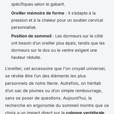
spécifiques selon le gabarit.
Oreiller mémoire de forme
: Il s’adapte à la
pression et à la chaleur pour un soutien cervical
personnalisé.
Position de sommeil
: Les dormeurs sur le côté
ont besoin d’un oreiller plus épais, tandis que les
dormeurs sur le dos ou le ventre exigent une
hauteur réduite.
L’oreiller, cet accessoire que l'on croyait universel,
se révèle être l’un des éléments les plus
personnels de notre literie. Autrefois, on héritait
d’un sac de plumes ou d’un simple rembourrage,
sans se poser de questions. Aujourd’hui, la
recherche en ergonomie du sommeil montre que ce
choix a un impact direct sur la
colonne vertébrale
,