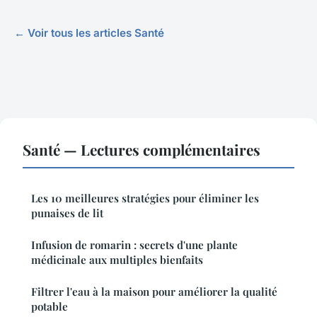
← Voir tous les articles Santé
Santé — Lectures complémentaires
Les 10 meilleures stratégies pour éliminer les
punaises de lit
Infusion de romarin : secrets d'une plante
médicinale aux multiples bienfaits
Filtrer l'eau à la maison pour améliorer la qualité
potable