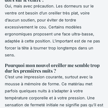
Oui, mais avec précaution. Les dormeurs sur le
ventre ont besoin d’un oreiller très plat, voire
d’aucun soutien, pour éviter de tordre
excessivement le cou. Certains modèles
ergonomiques proposent une face ultra-basse,
adaptée à cette position. L’important est de ne pas
forcer la tête à tourner trop longtemps dans un
sens.
Pourquoi mon nouvel oreiller me semble trop
dur les premières nuits ?
C’est une impression courante, surtout avec la
mousse à mémoire de forme. Ce matériau met
parfois quelques nuits à s’adapter à votre
température corporelle et à votre pression. Une
sensation de fermeté initiale ne signifie pas qu’il est