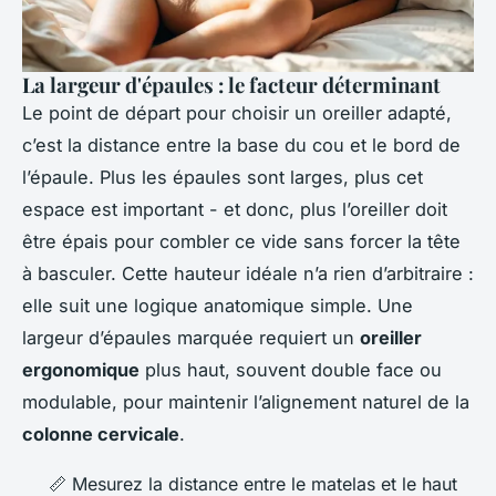
La largeur d'épaules : le facteur déterminant
Le point de départ pour choisir un oreiller adapté,
c’est la distance entre la base du cou et le bord de
l’épaule. Plus les épaules sont larges, plus cet
espace est important - et donc, plus l’oreiller doit
être épais pour combler ce vide sans forcer la tête
à basculer. Cette hauteur idéale n’a rien d’arbitraire :
elle suit une logique anatomique simple. Une
largeur d’épaules marquée requiert un
oreiller
ergonomique
plus haut, souvent double face ou
modulable, pour maintenir l’alignement naturel de la
colonne cervicale
.
📏 Mesurez la distance entre le matelas et le haut