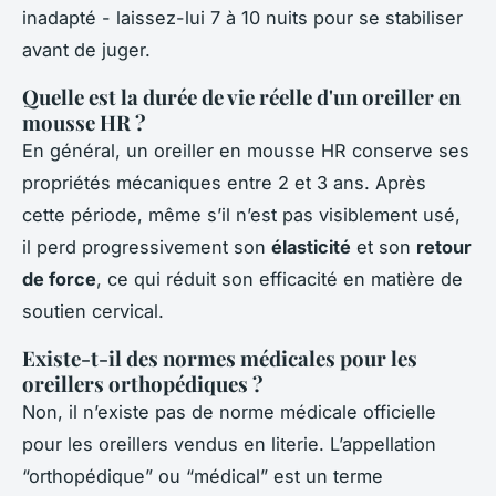
inadapté - laissez-lui 7 à 10 nuits pour se stabiliser
avant de juger.
Quelle est la durée de vie réelle d'un oreiller en
mousse HR ?
En général, un oreiller en mousse HR conserve ses
propriétés mécaniques entre 2 et 3 ans. Après
cette période, même s’il n’est pas visiblement usé,
il perd progressivement son
élasticité
et son
retour
de force
, ce qui réduit son efficacité en matière de
soutien cervical.
Existe-t-il des normes médicales pour les
oreillers orthopédiques ?
Non, il n’existe pas de norme médicale officielle
pour les oreillers vendus en literie. L’appellation
“orthopédique” ou “médical” est un terme