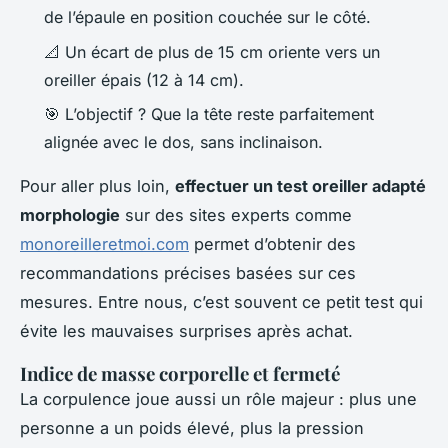
de l’épaule en position couchée sur le côté.
📐 Un écart de plus de 15 cm oriente vers un
oreiller épais (12 à 14 cm).
🎯 L’objectif ? Que la tête reste parfaitement
alignée avec le dos, sans inclinaison.
Pour aller plus loin,
effectuer un test oreiller adapté
morphologie
sur des sites experts comme
monoreilleretmoi.com
permet d’obtenir des
recommandations précises basées sur ces
mesures. Entre nous, c’est souvent ce petit test qui
évite les mauvaises surprises après achat.
Indice de masse corporelle et fermeté
La corpulence joue aussi un rôle majeur : plus une
personne a un poids élevé, plus la pression