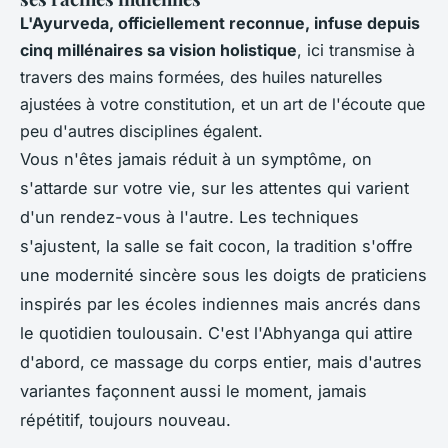
L'Ayurveda, officiellement reconnue, infuse depuis
cinq millénaires sa vision holistique
, ici transmise à
travers des mains formées, des huiles naturelles
ajustées à votre constitution, et un art de l'écoute que
peu d'autres disciplines égalent.
Vous n'êtes jamais réduit à un symptôme, on
s'attarde sur votre vie, sur les attentes qui varient
d'un rendez-vous à l'autre. Les techniques
s'ajustent, la salle se fait cocon, la tradition s'offre
une modernité sincère sous les doigts de praticiens
inspirés par les écoles indiennes mais ancrés dans
le quotidien toulousain.
C'est l'Abhyanga qui attire
d'abord, ce massage du corps entier, mais d'autres
variantes façonnent aussi le moment, jamais
répétitif, toujours nouveau.