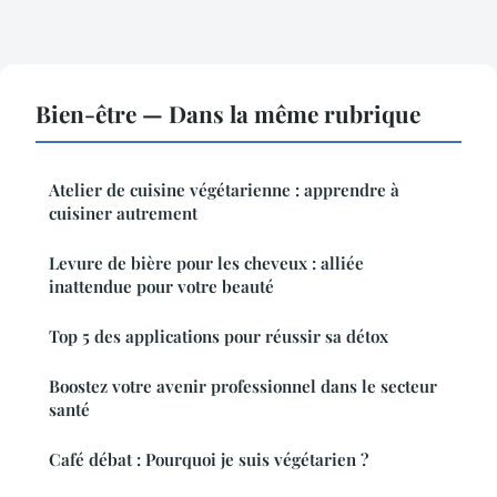
Bien-être — Dans la même rubrique
Atelier de cuisine végétarienne : apprendre à
cuisiner autrement
Levure de bière pour les cheveux : alliée
inattendue pour votre beauté
Top 5 des applications pour réussir sa détox
Boostez votre avenir professionnel dans le secteur
santé
Café débat : Pourquoi je suis végétarien ?