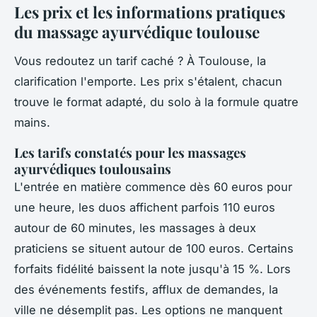
Les prix et les informations pratiques
du massage ayurvédique toulouse
Vous redoutez un tarif caché ? À Toulouse, la
clarification l'emporte. Les prix s'étalent, chacun
trouve le format adapté, du solo à la formule quatre
mains.
Les tarifs constatés pour les massages
ayurvédiques toulousains
L'entrée en matière commence dès 60 euros pour
une heure, les duos affichent parfois 110 euros
autour de 60 minutes, les massages à deux
praticiens se situent autour de 100 euros. Certains
forfaits fidélité baissent la note jusqu'à 15 %. Lors
des événements festifs, afflux de demandes, la
ville ne désemplit pas. Les options ne manquent