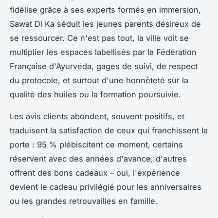
fidélise grâce à ses experts formés en immersion,
Sawat Di Ka séduit les jeunes parents désireux de
se ressourcer. Ce n'est pas tout, la ville voit se
multiplier les espaces labellisés par la Fédération
Française d'Ayurvéda, gages de suivi, de respect
du protocole, et surtout d'une honnêteté sur la
qualité des huiles ou la formation poursuivie.
Les avis clients abondent, souvent positifs, et
traduisent la satisfaction de ceux qui franchissent la
porte : 95 % plébiscitent ce moment, certains
réservent avec des années d'avance, d'autres
offrent des bons cadeaux – oui, l'expérience
devient le cadeau privilégié pour les anniversaires
ou les grandes retrouvailles en famille.