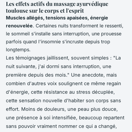
Les effets actifs du massage ayurvédique
toulouse sur le corps et l'esprit
Muscles allégés, tensions apaisées, énergie
renouvelée
. Certaines nuits transforment le ressenti,
le sommeil s'installe sans interruption, une prouesse
parfois quand l'insomnie s'incruste depuis trop
longtemps.
Les témoignages jaillissent, souvent simples : "La
nuit suivante, j'ai dormi sans interruption, une
première depuis des mois." Une anecdote, mais
combien d'autres voix soulignent ce même regain
d'énergie, cette résistance au stress décuplée,
cette sensation nouvelle d'habiter son corps sans
effort. Moins de douleurs, une peau plus douce,
une présence à soi intensifiée, beaucoup repartent
sans pouvoir vraiment nommer ce qui a changé,