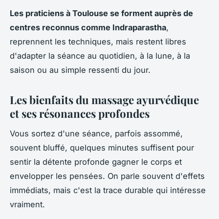
Les praticiens à Toulouse se forment auprès de
centres reconnus comme Indraparastha
,
reprennent les techniques, mais restent libres
d'adapter la séance au quotidien, à la lune, à la
saison ou au simple ressenti du jour.
Les bienfaits du massage ayurvédique
et ses résonances profondes
Vous sortez d'une séance, parfois assommé,
souvent bluffé, quelques minutes suffisent pour
sentir la détente profonde gagner le corps et
envelopper les pensées. On parle souvent d'effets
immédiats, mais c'est la trace durable qui intéresse
vraiment.