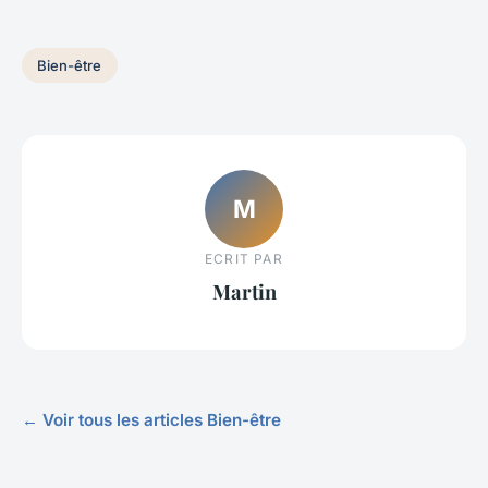
Bien-être
M
ECRIT PAR
Martin
← Voir tous les articles Bien-être