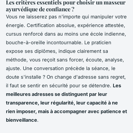
Les critères essentiels pour choisir un masseur
ayurvédique de confiance ?
Vous ne laisserez pas n'importe qui manipuler votre
énergie. Certification absolue, expérience attestée,
cursus renforcé dans au moins une école indienne,
bouche-à-oreille incontournable. Le praticien
expose ses diplômes, indique clairement sa
méthode, vous reçoit sans forcer, écoute, analyse,
ajuste. Une conversation précède la séance, le
doute s'installe ? On change d'adresse sans regret,
il faut se sentir en sécurité pour se détendre.
Les
meilleures adresses se distinguent par leur
transparence, leur régularité, leur capacité à ne
rien imposer, mais à accompagner avec patience et
bienveillance
.