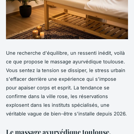
Une recherche d'équilibre, un ressenti inédit, voilà
ce que propose le massage ayurvédique toulouse.
Vous sentez la tension se dissiper, le stress urbain
s'effacer derrière une expérience qui s'impose
pour apaiser corps et esprit. La tendance se
confirme dans la ville rose, les réservations
explosent dans les instituts spécialisés, une
véritable vague de bien-être s'installe depuis 2026.
Le massage ayurvédique toulouse,