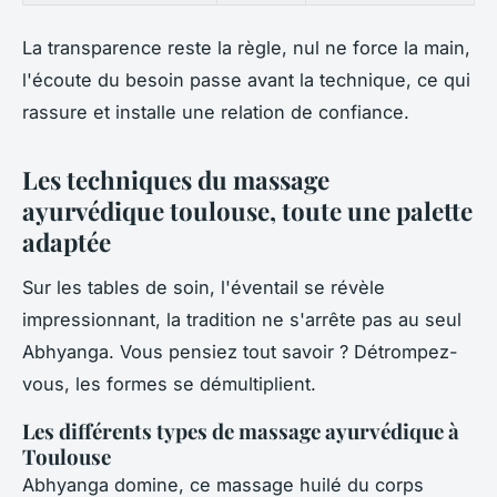
La transparence reste la règle, nul ne force la main,
l'écoute du besoin passe avant la technique, ce qui
rassure et installe une relation de confiance.
Les techniques du massage
ayurvédique toulouse, toute une palette
adaptée
Sur les tables de soin, l'éventail se révèle
impressionnant, la tradition ne s'arrête pas au seul
Abhyanga. Vous pensiez tout savoir ? Détrompez-
vous, les formes se démultiplient.
Les différents types de massage ayurvédique à
Toulouse
Abhyanga domine, ce massage huilé du corps