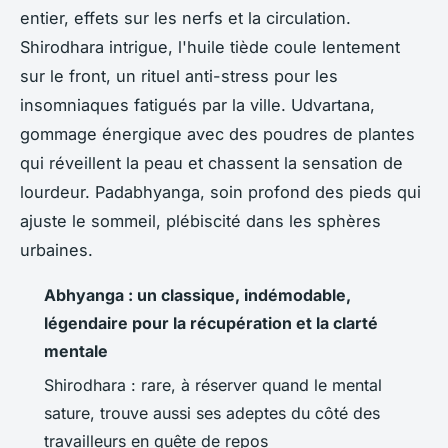
entier, effets sur les nerfs et la circulation.
Shirodhara intrigue, l'huile tiède coule lentement
sur le front, un rituel anti-stress pour les
insomniaques fatigués par la ville. Udvartana,
gommage énergique avec des poudres de plantes
qui réveillent la peau et chassent la sensation de
lourdeur. Padabhyanga, soin profond des pieds qui
ajuste le sommeil, plébiscité dans les sphères
urbaines.
Abhyanga : un classique, indémodable,
légendaire pour la récupération et la clarté
mentale
Shirodhara : rare, à réserver quand le mental
sature, trouve aussi ses adeptes du côté des
travailleurs en quête de repos