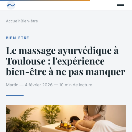
Accueil
›
Bien-être
BIEN-ÊTRE
Le massage ayurvédique à
Toulouse : l'expérience
bien-être à ne pas manquer
Martin — 4 février 2026 — 10 min de lecture