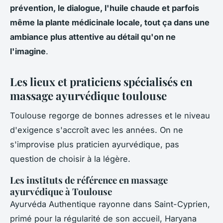
prévention, le dialogue, l'huile chaude et parfois
même la plante médicinale locale, tout ça dans une
ambiance plus attentive au détail qu'on ne
l'imagine
.
Les lieux et praticiens spécialisés en
massage ayurvédique toulouse
Toulouse regorge de bonnes adresses et le niveau
d'exigence s'accroît avec les années. On ne
s'improvise plus praticien ayurvédique, pas
question de choisir à la légère.
Les instituts de référence en massage
ayurvédique à Toulouse
Ayurvéda Authentique rayonne dans Saint-Cyprien,
primé pour la régularité de son accueil, Haryana