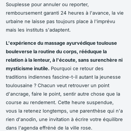
Souplesse pour annuler ou reporter,
remboursement garanti 24 heures à l'avance, la vie
urbaine ne laisse pas toujours place à l'imprévu
mais les instituts s'adaptent.
L'expérience du massage ayurvédique toulouse
bouleverse la routine du corps, rééduque la
relation à la lenteur, à l'écoute, sans surenchère ni
mysticisme inutile.
Pourquoi ce retour des
traditions indiennes fascine-t-il autant la jeunesse
toulousaine ?
Chacun veut retrouver un point
d'ancrage, faire le point, sentir autre chose que la
course au rendement.
Cette heure suspendue,
vous la retenez longtemps, une parenthèse qui n'a
rien d'anodin, une invitation à écrire votre équilibre
dans l'agenda effréné de la ville rose.