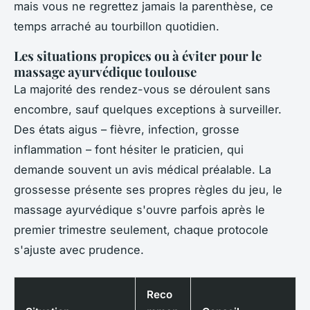
mais vous ne regrettez jamais la parenthèse, ce
temps arraché au tourbillon quotidien.
Les situations propices ou à éviter pour le
massage ayurvédique toulouse
La majorité des rendez-vous se déroulent sans
encombre, sauf quelques exceptions à surveiller.
Des états aigus – fièvre, infection, grosse
inflammation – font hésiter le praticien, qui
demande souvent un avis médical préalable. La
grossesse présente ses propres règles du jeu, le
massage ayurvédique s'ouvre parfois après le
premier trimestre seulement, chaque protocole
s'ajuste avec prudence.
Reco