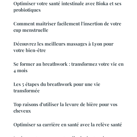
Optimiser votre santé intestinale avec Bioka et ses
probiotiques
Comment maîtriser facilement l'insertion de votre
cup menstruelle
Découvrez les meilleurs massages à Lyon pour
votre bien-être
Se former au breathwork : transformez votre vie en
4 mois
Les 5 étapes du breathwork pour une vie
transformée
Top raisons d'utiliser la levure de bière pour vos
cheveux
Optimiser sa carrière en santé avec la relève santé