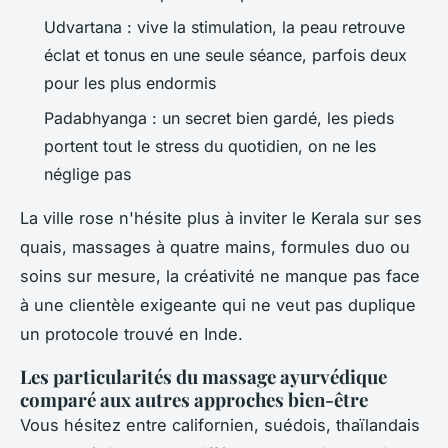
Udvartana : vive la stimulation, la peau retrouve
éclat et tonus en une seule séance, parfois deux
pour les plus endormis
Padabhyanga : un secret bien gardé, les pieds
portent tout le stress du quotidien, on ne les
néglige pas
La ville rose n'hésite plus à inviter le Kerala sur ses
quais, massages à quatre mains, formules duo ou
soins sur mesure, la créativité ne manque pas face
à une clientèle exigeante qui ne veut pas duplique
un protocole trouvé en Inde.
Les particularités du massage ayurvédique
comparé aux autres approches bien-être
Vous hésitez entre californien, suédois, thaïlandais