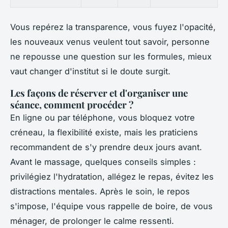
Vous repérez la transparence, vous fuyez l'opacité,
les nouveaux venus veulent tout savoir, personne
ne repousse une question sur les formules, mieux
vaut changer d'institut si le doute surgit.
Les façons de réserver et d'organiser une
séance, comment procéder ?
En ligne ou par téléphone, vous bloquez votre
créneau, la flexibilité existe, mais les praticiens
recommandent de s'y prendre deux jours avant.
Avant le massage, quelques conseils simples :
privilégiez l'hydratation, allégez le repas, évitez les
distractions mentales. Après le soin, le repos
s'impose, l'équipe vous rappelle de boire, de vous
ménager, de prolonger le calme ressenti.