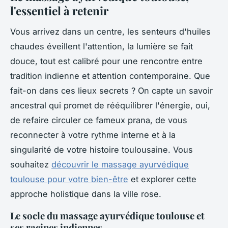
l'essentiel à retenir
Vous arrivez dans un centre, les senteurs d'huiles
chaudes éveillent l'attention, la lumière se fait
douce, tout est calibré pour une rencontre entre
tradition indienne et attention contemporaine. Que
fait-on dans ces lieux secrets ? On capte un savoir
ancestral qui promet de rééquilibrer l'énergie, oui,
de refaire circuler ce fameux prana, de vous
reconnecter à votre rythme interne et à la
singularité de votre histoire toulousaine. Vous
souhaitez
découvrir le massage ayurvédique
toulouse pour votre bien-être
et explorer cette
approche holistique dans la ville rose.
Le socle du massage ayurvédique toulouse et
ses racines indiennes