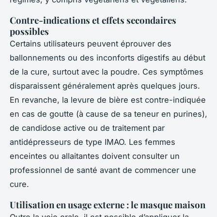
Contre-indications et effets secondaires
possibles
Certains utilisateurs peuvent éprouver des
ballonnements ou des inconforts digestifs au début
de la cure, surtout avec la poudre. Ces symptômes
disparaissent généralement après quelques jours.
En revanche, la levure de bière est contre-indiquée
en cas de goutte (à cause de sa teneur en purines),
de candidose active ou de traitement par
antidépresseurs de type IMAO. Les femmes
enceintes ou allaitantes doivent consulter un
professionnel de santé avant de commencer une
cure.
Utilisation en usage externe : le masque maison