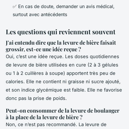
✅ En cas de doute, demander un avis médical,
surtout avec antécédents
Les questions qui reviennent souvent
J'ai entendu dire que la levure de bière faisait
grossir, est-ce une idée reçue ?
Oui, c’est une idée reçue. Les doses quotidiennes
de levure de bière utilisées en cure (2 à 3 gélules
ou 1 à 2 cuillères à soupe) apportent très peu de
calories. Elle ne contient ni graisse ni sucre ajouté,
et son indice glycémique est faible. Elle ne favorise
donc pas la prise de poids.
Peut-on consommer de la levure de boulanger
à la place de la levure de bière ?
Non, ce n’est pas recommandé. La levure de