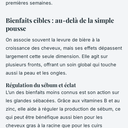
premières semaines.
Bienfaits cibles : au-delà de la simple
pousse
On associe souvent la levure de bière à la
croissance des cheveux, mais ses effets dépassent
largement cette seule dimension. Elle agit sur
plusieurs fronts, offrant un soin global qui touche
aussi la peau et les ongles.
Régulation du sébum et éclat
L’un des bienfaits moins connus est son action sur
les glandes sébacées. Grâce aux vitamines B et au
zinc, elle aide à réguler la production de sébum, ce
qui peut être bénéfique aussi bien pour les
cheveux gras à la racine que pour les cuirs