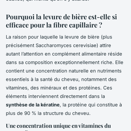
Pourquoi la levure de bière est-elle si
efficace pour la fibre capillaire ?
La raison pour laquelle la levure de bière (plus
précisément
Saccharomyces cerevisiae
) attire
autant l’attention en complément alimentaire réside
dans sa composition exceptionnellement riche. Elle
contient une concentration naturelle en nutriments
essentiels à la santé du cheveu, notamment des
vitamines, des minéraux et des protéines. Ces
éléments interviennent directement dans la
synthèse de la kératine
, la protéine qui constitue à
plus de 90 % la structure du cheveu.
Une concentration unique en vitamines du