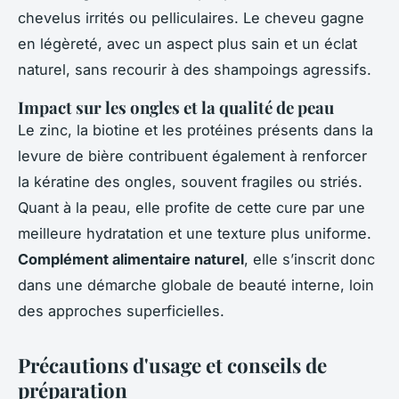
chevelus irrités ou pelliculaires. Le cheveu gagne
en légèreté, avec un aspect plus sain et un éclat
naturel, sans recourir à des shampoings agressifs.
Impact sur les ongles et la qualité de peau
Le zinc, la biotine et les protéines présents dans la
levure de bière contribuent également à renforcer
la kératine des ongles, souvent fragiles ou striés.
Quant à la peau, elle profite de cette cure par une
meilleure hydratation et une texture plus uniforme.
Complément alimentaire naturel
, elle s’inscrit donc
dans une démarche globale de beauté interne, loin
des approches superficielles.
Précautions d'usage et conseils de
préparation