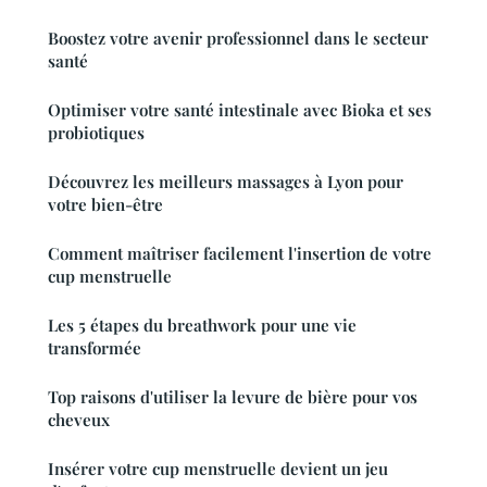
Boostez votre avenir professionnel dans le secteur
santé
Optimiser votre santé intestinale avec Bioka et ses
probiotiques
Découvrez les meilleurs massages à Lyon pour
votre bien-être
Comment maîtriser facilement l'insertion de votre
cup menstruelle
Les 5 étapes du breathwork pour une vie
transformée
Top raisons d'utiliser la levure de bière pour vos
cheveux
Insérer votre cup menstruelle devient un jeu