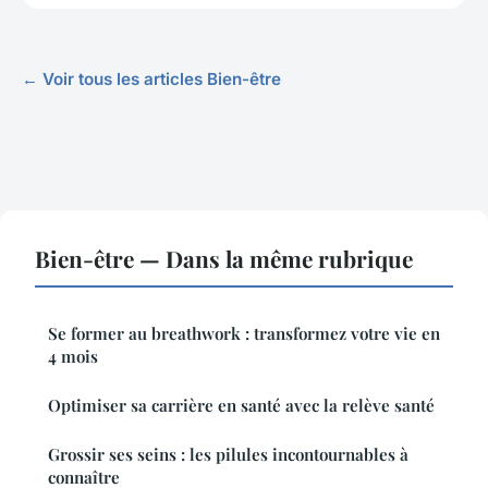
← Voir tous les articles Bien-être
Bien-être — Dans la même rubrique
Se former au breathwork : transformez votre vie en
4 mois
Optimiser sa carrière en santé avec la relève santé
Grossir ses seins : les pilules incontournables à
connaître