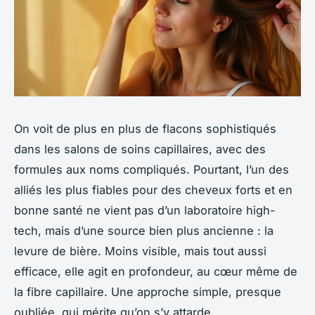
On voit de plus en plus de flacons sophistiqués
dans les salons de soins capillaires, avec des
formules aux noms compliqués. Pourtant, l’un des
alliés les plus fiables pour des cheveux forts et en
bonne santé ne vient pas d’un laboratoire high-
tech, mais d’une source bien plus ancienne : la
levure de bière. Moins visible, mais tout aussi
efficace, elle agit en profondeur, au cœur même de
la fibre capillaire. Une approche simple, presque
oubliée, qui mérite qu’on s’y attarde.