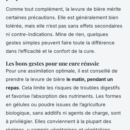
Comme tout complément, la levure de bière mérite
certaines précautions. Elle est généralement bien
tolérée, mais elle n’est pas sans effets secondaires
ni contre-indications. Mine de rien, quelques
gestes simples peuvent faire toute la différence
dans l’efficacité et le confort de la cure.
Les bons gestes pour une cure réussie
Pour une assimilation optimale, il est conseillé de
prendre la levure de bière
le matin, pendant un
repas
. Cela limite les risques de troubles digestifs
et favorise l’absorption des nutriments. Les formes
en gélules ou poudre issues de l’agriculture
biologique, sans additifs ni agents de charge, sont
à privilégier. Elles conviennent à la plupart des
régimes, y compris végétariens et végétaliens.