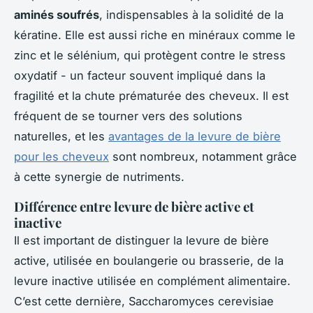
aminés soufrés
, indispensables à la solidité de la
kératine. Elle est aussi riche en minéraux comme le
zinc et le sélénium, qui protègent contre le stress
oxydatif - un facteur souvent impliqué dans la
fragilité et la chute prématurée des cheveux. Il est
fréquent de se tourner vers des solutions
naturelles, et les
avantages de la levure de bière
pour les cheveux
sont nombreux, notamment grâce
à cette synergie de nutriments.
Différence entre levure de bière active et
inactive
Il est important de distinguer la levure de bière
active, utilisée en boulangerie ou brasserie, de la
levure inactive utilisée en complément alimentaire.
C’est cette dernière,
Saccharomyces cerevisiae