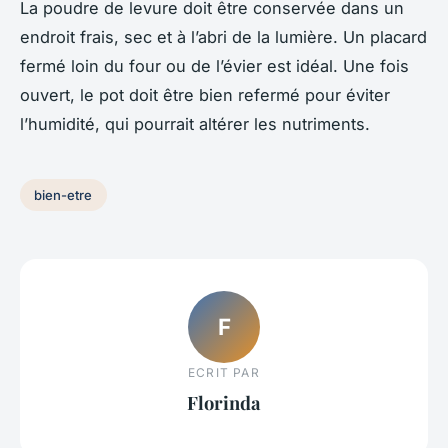
La poudre de levure doit être conservée dans un
endroit frais, sec et à l’abri de la lumière. Un placard
fermé loin du four ou de l’évier est idéal. Une fois
ouvert, le pot doit être bien refermé pour éviter
l’humidité, qui pourrait altérer les nutriments.
bien-etre
F
ECRIT PAR
Florinda