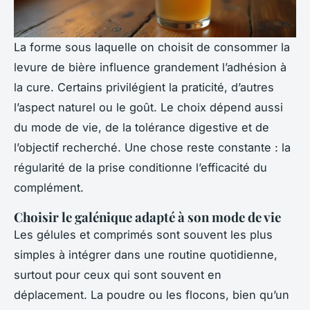
La forme sous laquelle on choisit de consommer la
levure de bière influence grandement l’adhésion à
la cure. Certains privilégient la praticité, d’autres
l’aspect naturel ou le goût. Le choix dépend aussi
du mode de vie, de la tolérance digestive et de
l’objectif recherché. Une chose reste constante : la
régularité de la prise conditionne l’efficacité du
complément.
Choisir le galénique adapté à son mode de vie
Les gélules et comprimés sont souvent les plus
simples à intégrer dans une routine quotidienne,
surtout pour ceux qui sont souvent en
déplacement. La poudre ou les flocons, bien qu’un