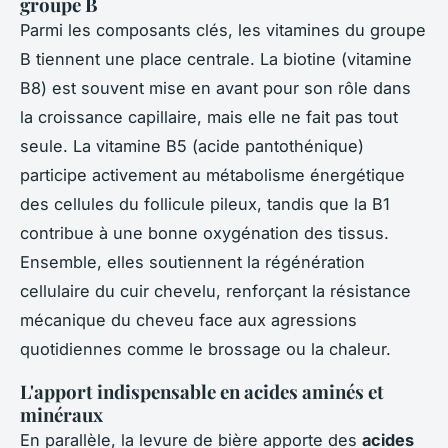
groupe B
Parmi les composants clés, les vitamines du groupe
B tiennent une place centrale. La biotine (vitamine
B8) est souvent mise en avant pour son rôle dans
la croissance capillaire, mais elle ne fait pas tout
seule. La vitamine B5 (acide pantothénique)
participe activement au métabolisme énergétique
des cellules du follicule pileux, tandis que la B1
contribue à une bonne oxygénation des tissus.
Ensemble, elles soutiennent la régénération
cellulaire du cuir chevelu, renforçant la résistance
mécanique du cheveu face aux agressions
quotidiennes comme le brossage ou la chaleur.
L'apport indispensable en acides aminés et
minéraux
En parallèle, la levure de bière apporte des
acides