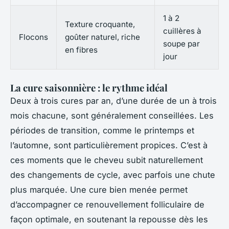
1 à 2
Texture croquante,
cuillères à
Flocons
goûter naturel, riche
soupe par
en fibres
jour
La cure saisonnière : le rythme idéal
Deux à trois cures par an, d’une durée de un à trois
mois chacune, sont généralement conseillées. Les
périodes de transition, comme le printemps et
l’automne, sont particulièrement propices. C’est à
ces moments que le cheveu subit naturellement
des changements de cycle, avec parfois une chute
plus marquée. Une cure bien menée permet
d’accompagner ce renouvellement folliculaire de
façon optimale, en soutenant la repousse dès les