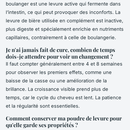
boulanger est une levure active qui fermente dans
l’intestin, ce qui peut provoquer des inconforts. La
levure de bière utilisée en complément est inactive,
plus digeste et spécialement enrichie en nutriments
capillaires, contrairement à celle de boulangerie.
Je n'ai jamais fait de cure, combien de temps
dois-je attendre pour voir un changement ?
Il faut compter généralement entre 4 et 8 semaines
pour observer les premiers effets, comme une
baisse de la casse ou une amélioration de la
brillance. La croissance visible prend plus de
temps, car le cycle du cheveu est lent. La patience
et la régularité sont essentielles.
Comment conserver ma poudre de levure pour
qu'elle garde ses propriétés ?